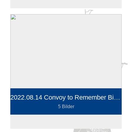
2022.08.14 Convoy to Remember Birmenstorf
5 Bilder