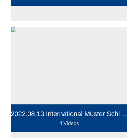
2022.08.13 International Muster Schloss Lenzburg
4 Videos