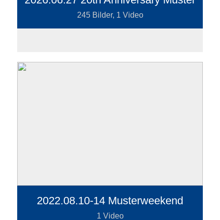
245 Bilder, 1 Video
2022.08.10-14 Musterweekend
1 Video