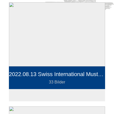
2022.08.13 Swiss International Muster Schloss Lenzburg
33 Bilder