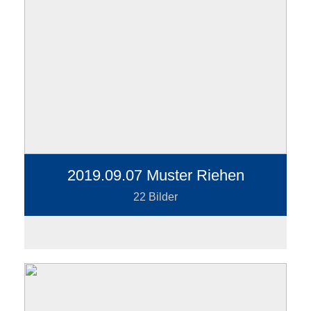
2019.09.07 Muster Riehen
22 Bilder