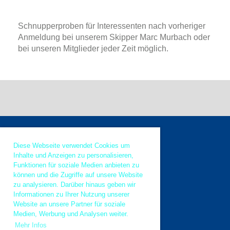
Schnupperproben für Interessenten nach vorheriger
Anmeldung bei unserem Skipper Marc Murbach oder
bei unseren Mitglieder jeder Zeit möglich.
Diese Webseite verwendet Cookies um
Inhalte und Anzeigen zu personalisieren,
Funktionen für soziale Medien anbieten zu
© Argovia Rebels
können und die Zugriffe auf unsere Website
zu analysieren. Darüber hinaus geben wir
Informationen zu Ihrer Nutzung unserer
Website an unsere Partner für soziale
Medien, Werbung und Analysen weiter.
Impressum
Mehr Infos