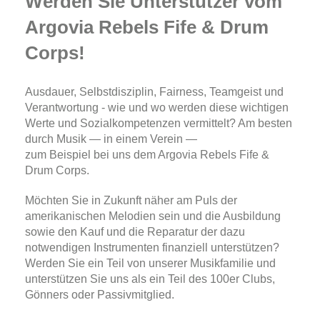
Werden Sie Unterstützer vom
Argovia Rebels Fife & Drum
Corps!
Ausdauer, Selbstdisziplin, Fairness, Teamgeist und
Verantwortung - wie und wo werden diese wichtigen
Werte und Sozialkompetenzen vermittelt? Am besten
durch Musik — in einem Verein —
zum Beispiel bei uns dem Argovia Rebels Fife &
Drum Corps.
Möchten Sie in Zukunft näher am Puls der
amerikanischen Melodien sein und die Ausbildung
sowie den Kauf und die Reparatur der dazu
notwendigen Instrumenten finanziell unterstützen?
Werden Sie ein Teil von unserer Musikfamilie und
unterstützen Sie uns als ein Teil des 100er Clubs,
Gönners oder Passivmitglied.