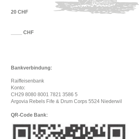
20 CHF
____ CHF
Bankverbindung:
Raiffeisenbank
Konto:
CH29 8080 8001 7821 3586 5
Argovia Rebels Fife & Drum Corps 5524 Niederwil
QR-Code Bank: